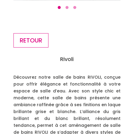
RETOUR
Rivoli
Découvrez notre salle de bains RIVOLI, conçue
pour offrir élégance et fonctionnalité à votre
espace de salle d’eau. Avec son style chic et
moderne, cette salle de bains présente une
ambiance raffinée grâce à ses finitions en laque
brillante grise et blanche. L’alliance du gris
brillant et du blanc brillant, résolument
tendance, permet à cet aménagement de salle
de bains RIVOLI de s’adapter à divers styles de