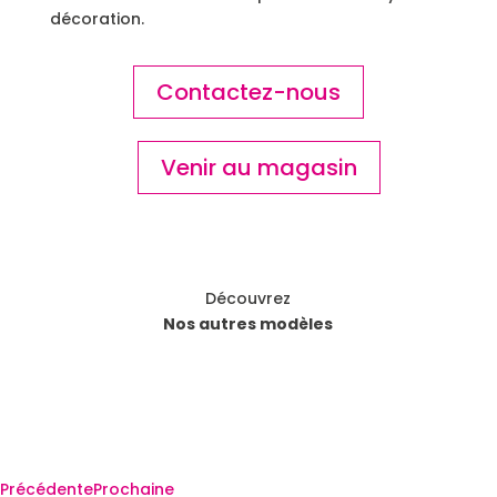
décoration.
Contactez-nous
Venir au magasin
Découvrez
Nos autres modèles
Précédente
Prochaine